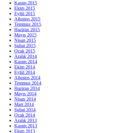
Kasım 2015
Ekim 2015
Eylül 2015
Ağustos 2015
Temmuz 2015
Haziran 2015
Mayıs 2015
Nisan 2015
Şubat 2015
Ocak 2015
Aralık 2014
Kasım 2014
Ekim 2014
Eylül 2014
Ağustos 2014
Temmuz 2014
Haziran 2014
Mayıs 2014
Nisan 2014
Mart 2014
Şubat 2014
Ocak 2014
Aralık 2013
Kasım 2013
Ekim 2013