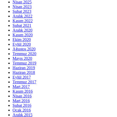
Nisan 2025
Nisan 2023
Şubat 2023
Aralık 2022
Kasım 2022
Şubat 2021
Aralık 2020
Kasım 2020
Ekim 2020
Eylül 2020
Ağustos 2020
Temmuz 2020
Mayıs 2020
Temmuz 2019
Haziran 2019
Haziran 2018
Eylül 2017
Temmuz 2017
Mart 2017
Kasım 2016
Nisan 2016
Mart 2016
Şubat 2016
Ocak 2016
Aralık 2015