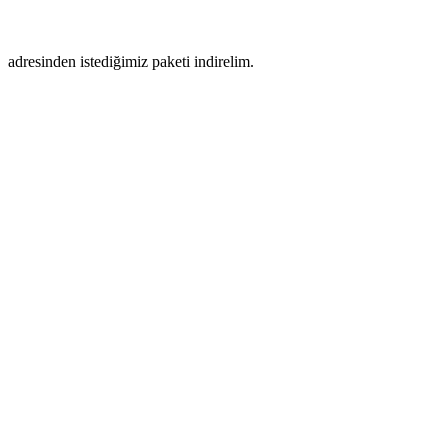
adresinden istediğimiz paketi indirelim.