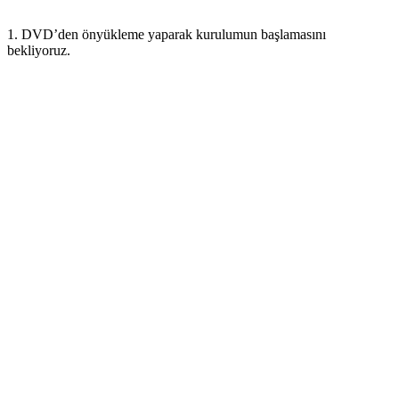
1. DVD’den önyükleme yaparak kurulumun başlamasını
bekliyoruz.