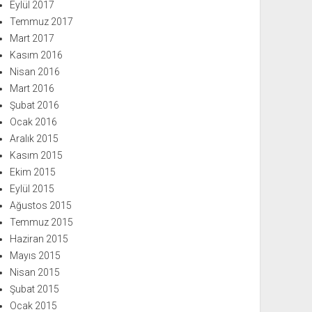
Eylül 2017
Temmuz 2017
Mart 2017
Kasım 2016
Nisan 2016
Mart 2016
Şubat 2016
Ocak 2016
Aralık 2015
Kasım 2015
Ekim 2015
Eylül 2015
Ağustos 2015
Temmuz 2015
Haziran 2015
Mayıs 2015
Nisan 2015
Şubat 2015
Ocak 2015