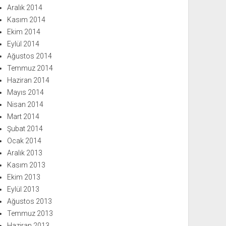
Aralık 2014
Kasım 2014
Ekim 2014
Eylül 2014
Ağustos 2014
Temmuz 2014
Haziran 2014
Mayıs 2014
Nisan 2014
Mart 2014
Şubat 2014
Ocak 2014
Aralık 2013
Kasım 2013
Ekim 2013
Eylül 2013
Ağustos 2013
Temmuz 2013
Haziran 2013