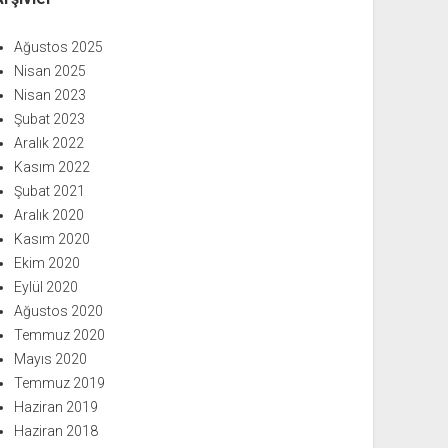
Ağustos 2025
Nisan 2025
Nisan 2023
Şubat 2023
Aralık 2022
Kasım 2022
Şubat 2021
Aralık 2020
Kasım 2020
Ekim 2020
Eylül 2020
Ağustos 2020
Temmuz 2020
Mayıs 2020
Temmuz 2019
Haziran 2019
Haziran 2018