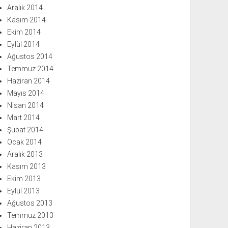
Aralık 2014
Kasım 2014
Ekim 2014
Eylül 2014
Ağustos 2014
Temmuz 2014
Haziran 2014
Mayıs 2014
Nisan 2014
Mart 2014
Şubat 2014
Ocak 2014
Aralık 2013
Kasım 2013
Ekim 2013
Eylül 2013
Ağustos 2013
Temmuz 2013
Haziran 2013