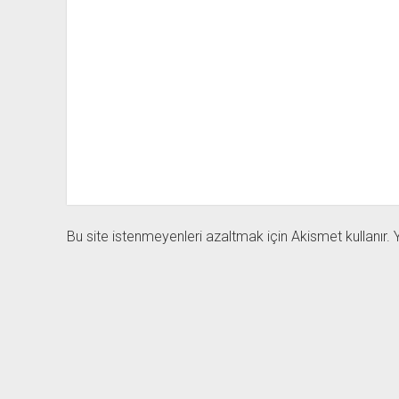
Bu site istenmeyenleri azaltmak için Akismet kullanır.
Y