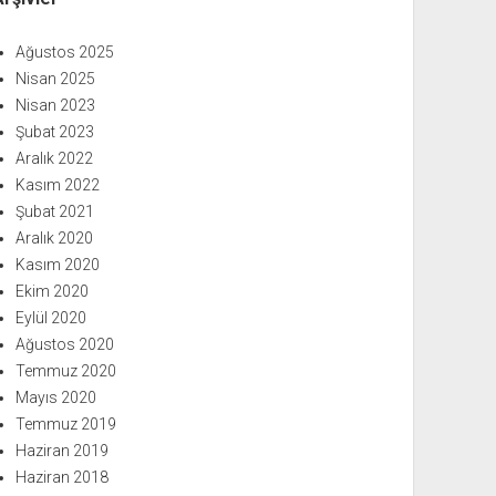
Ağustos 2025
Nisan 2025
Nisan 2023
Şubat 2023
Aralık 2022
Kasım 2022
Şubat 2021
Aralık 2020
Kasım 2020
Ekim 2020
Eylül 2020
Ağustos 2020
Temmuz 2020
Mayıs 2020
Temmuz 2019
Haziran 2019
Haziran 2018