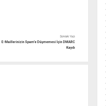
Sonraki Yazı
E-Maillerinizin Spam’e Düşmemesi İçin DMARC
Kaydı