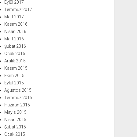
Eylül 2017
Temmuz 2017
Mart 2017
Kasım 2016
Nisan 2016
Mart 2016
Şubat 2016
Ocak 2016
Aralık 2015
Kasım 2015
Ekim 2015
Eylül 2015
Ağustos 2015
Temmuz 2015
Haziran 2015
Mayıs 2015
Nisan 2015
Şubat 2015
Ocak 2015