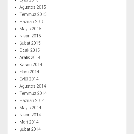
Ağustos 2015
Temmuz 2015
Haziran 2015
Mayıs 2015
Nisan 2015
Şubat 2015
Ocak 2015
Aralık 2014
Kasım 2014
Ekim 2014
Eylül 2014
Ağustos 2014
Temmuz 2014
Haziran 2014
Mayıs 2014
Nisan 2014
Mart 2014
Şubat 2014