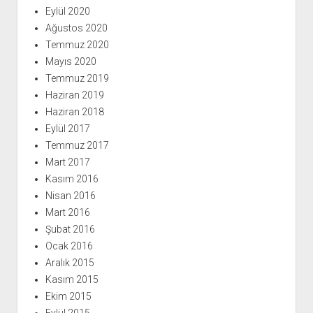
Eylül 2020
Ağustos 2020
Temmuz 2020
Mayıs 2020
Temmuz 2019
Haziran 2019
Haziran 2018
Eylül 2017
Temmuz 2017
Mart 2017
Kasım 2016
Nisan 2016
Mart 2016
Şubat 2016
Ocak 2016
Aralık 2015
Kasım 2015
Ekim 2015
Eylül 2015