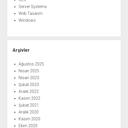
Server Systems
Web Tasarım
Windows
Arşivler
Ağustos 2025
Nisan 2025
Nisan 2023
Şubat 2023
Aralık 2022
Kasım 2022
Şubat 2021
Aralık 2020
Kasım 2020
Ekim 2020