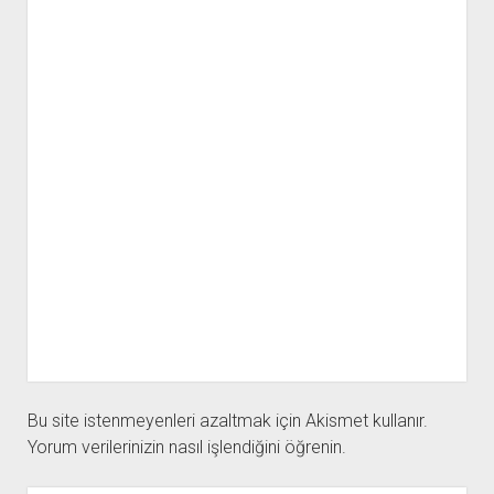
Bu site istenmeyenleri azaltmak için Akismet kullanır.
Yorum verilerinizin nasıl işlendiğini öğrenin.