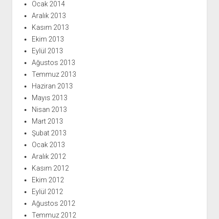
Ocak 2014
Aralık 2013
Kasım 2013
Ekim 2013
Eylül 2013
Ağustos 2013
Temmuz 2013
Haziran 2013
Mayıs 2013
Nisan 2013
Mart 2013
Şubat 2013
Ocak 2013
Aralık 2012
Kasım 2012
Ekim 2012
Eylül 2012
Ağustos 2012
Temmuz 2012