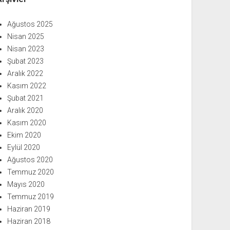
Ağustos 2025
Nisan 2025
Nisan 2023
Şubat 2023
Aralık 2022
Kasım 2022
Şubat 2021
Aralık 2020
Kasım 2020
Ekim 2020
Eylül 2020
Ağustos 2020
Temmuz 2020
Mayıs 2020
Temmuz 2019
Haziran 2019
Haziran 2018