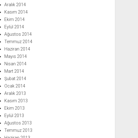
Aralık 2014
Kasım 2014
Ekim 2014
Eylül 2014
Ağustos 2014
Temmuz 2014
Haziran 2014
Mayıs 2014
Nisan 2014
Mart 2014
Şubat 2014
Ocak 2014
Aralık 2013
Kasım 2013
Ekim 2013
Eylül 2013
Ağustos 2013
Temmuz 2013
Haziran 2013