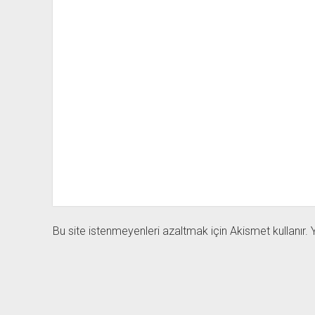
Bu site istenmeyenleri azaltmak için Akismet kullanır.
Y