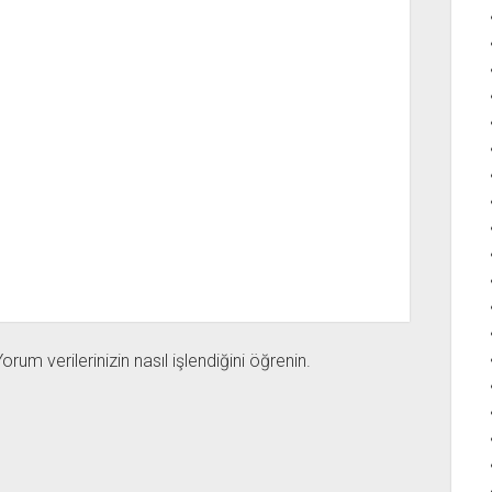
orum verilerinizin nasıl işlendiğini öğrenin.