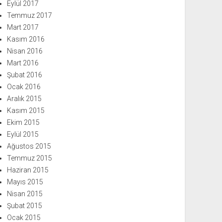
Eylül 2017
Temmuz 2017
Mart 2017
Kasım 2016
Nisan 2016
Mart 2016
Şubat 2016
Ocak 2016
Aralık 2015
Kasım 2015
Ekim 2015
Eylül 2015
Ağustos 2015
Temmuz 2015
Haziran 2015
Mayıs 2015
Nisan 2015
Şubat 2015
Ocak 2015