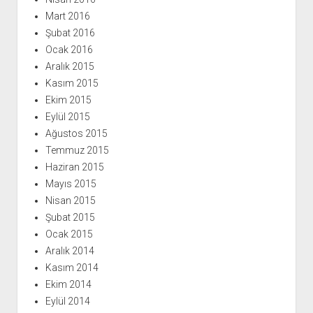
Mart 2016
Şubat 2016
Ocak 2016
Aralık 2015
Kasım 2015
Ekim 2015
Eylül 2015
Ağustos 2015
Temmuz 2015
Haziran 2015
Mayıs 2015
Nisan 2015
Şubat 2015
Ocak 2015
Aralık 2014
Kasım 2014
Ekim 2014
Eylül 2014