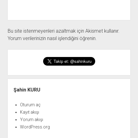
Bu site istenmeyenleri azaltmak için Akismet kullanır.
Yorum verilerinizin nasıl işlendiğini öğrenin.
Yan
Menü
Şahin KURU
Oturum aç
Kayıt akışı
Yorum akışı
WordPress.org