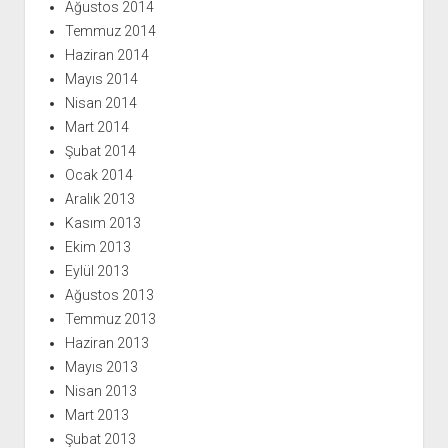
Ağustos 2014
Temmuz 2014
Haziran 2014
Mayıs 2014
Nisan 2014
Mart 2014
Şubat 2014
Ocak 2014
Aralık 2013
Kasım 2013
Ekim 2013
Eylül 2013
Ağustos 2013
Temmuz 2013
Haziran 2013
Mayıs 2013
Nisan 2013
Mart 2013
Şubat 2013