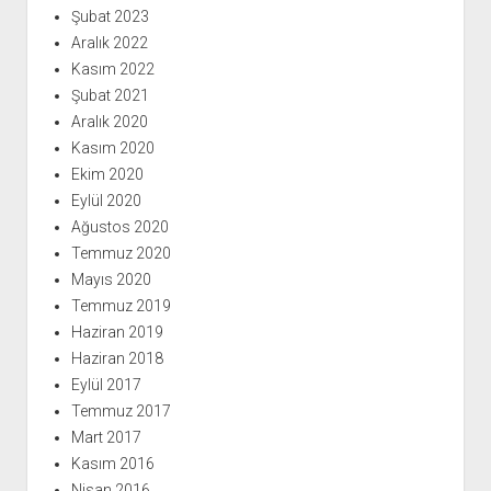
Şubat 2023
Aralık 2022
Kasım 2022
Şubat 2021
Aralık 2020
Kasım 2020
Ekim 2020
Eylül 2020
Ağustos 2020
Temmuz 2020
Mayıs 2020
Temmuz 2019
Haziran 2019
Haziran 2018
Eylül 2017
Temmuz 2017
Mart 2017
Kasım 2016
Nisan 2016