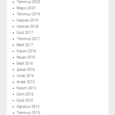
Temmuz 2020
Mayıs 2020
Temmuz 2019
Haziran 2019
Haziran 2018
Eylül 2017
Temmuz 2017
Mart 2017
Kasım 2016
Nisan 2016
Mart 2016
Şubat 2016
Ocak 2016
Aralık 2015
Kasım 2015
Ekim 2015
Eylül 2015
Ağustos 2015
Temmuz 2015