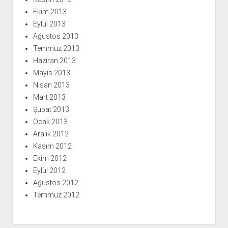
Ekim 2013
Eylül 2013
Ağustos 2013
Temmuz 2013
Haziran 2013
Mayıs 2013
Nisan 2013
Mart 2013
Şubat 2013
Ocak 2013
Aralık 2012
Kasım 2012
Ekim 2012
Eylül 2012
Ağustos 2012
Temmuz 2012