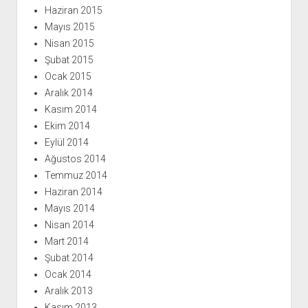
Haziran 2015
Mayıs 2015
Nisan 2015
Şubat 2015
Ocak 2015
Aralık 2014
Kasım 2014
Ekim 2014
Eylül 2014
Ağustos 2014
Temmuz 2014
Haziran 2014
Mayıs 2014
Nisan 2014
Mart 2014
Şubat 2014
Ocak 2014
Aralık 2013
Kasım 2013