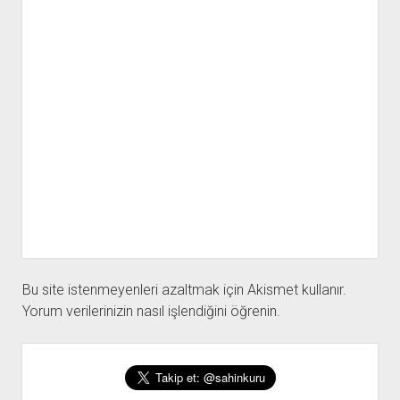
Bu site istenmeyenleri azaltmak için Akismet kullanır.
Yorum verilerinizin nasıl işlendiğini öğrenin.
Yan
Menü