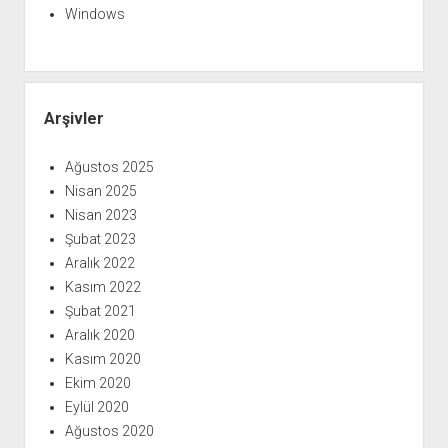
Windows
Arşivler
Ağustos 2025
Nisan 2025
Nisan 2023
Şubat 2023
Aralık 2022
Kasım 2022
Şubat 2021
Aralık 2020
Kasım 2020
Ekim 2020
Eylül 2020
Ağustos 2020